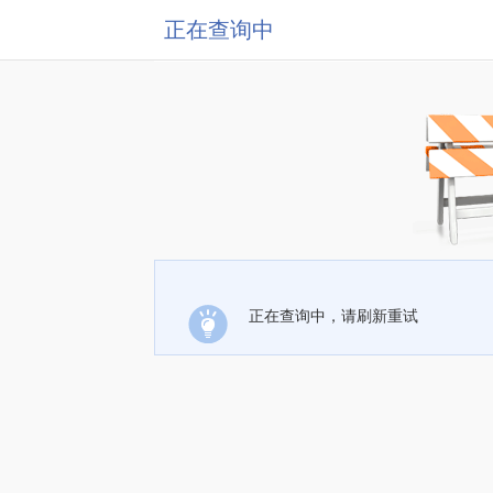
正在查询中
正在查询中，请刷新重试