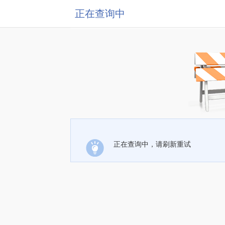
正在查询中
正在查询中，请刷新重试